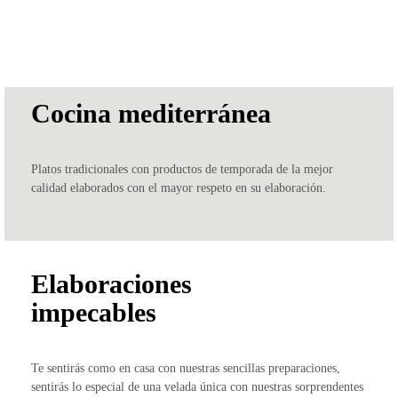
Cocina mediterránea
Platos tradicionales con productos de temporada de la mejor
calidad elaborados con el mayor respeto en su elaboración.
Elaboraciones
impecables
Te sentirás como en casa con nuestras sencillas preparaciones,
sentirás lo especial de una velada única con nuestras sorprendentes