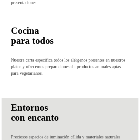
presentaciones.
Cocina
para todos
Nuestra carta especifica todos los alérgenos presentes en nuestros
platos y ofrecemos preparaciones sin productos animales aptas
para vegetarianos.
Entornos
con encanto
Preciosos espacios de iuminación cálida y materiales naturales