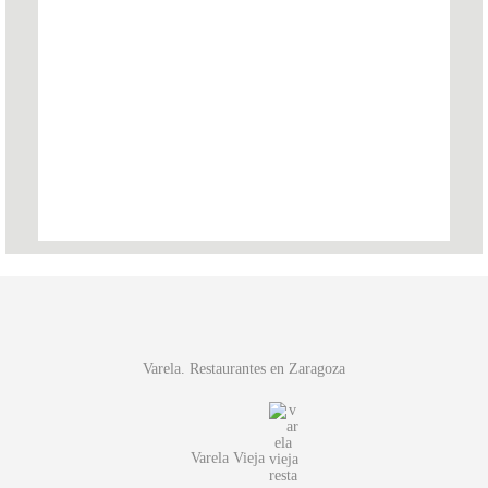
Varela. Restaurantes en Zaragoza
Varela Vieja